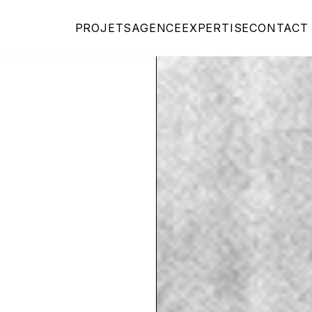
PROJETS
AGENCE
EXPERTISE
CONTACT