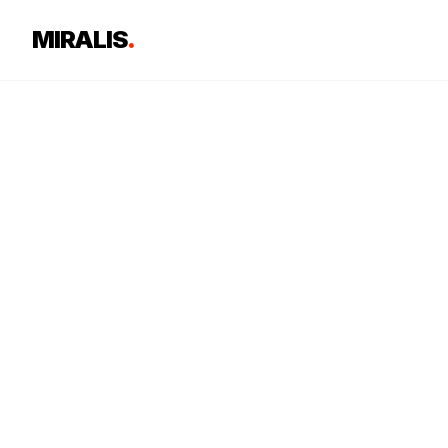
MIRALIS
.