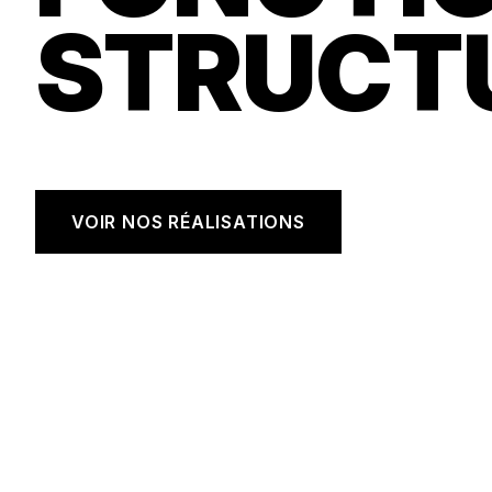
STRUCT
VOIR NOS RÉALISATIONS